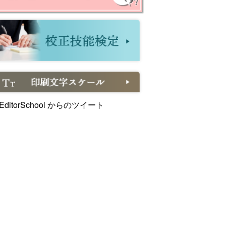
EditorSchool からのツイート