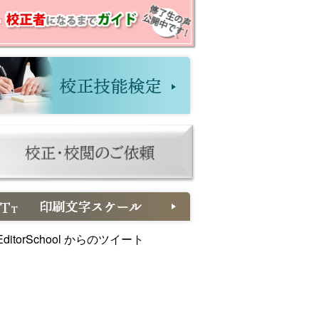
ditorSchool からのツイート