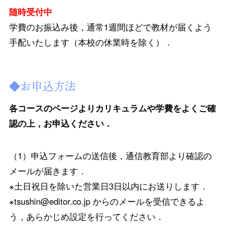
随時受付中
学費のお振込み後，通常1週間ほどで教材が届くよう
手配いたします（本校の休業時を除く）．
◆お申込方法
各コースのページよりカリキュラムや学費をよくご確
認の上，お申込ください．
（1）申込フォームの送信後，通信教育部より確認の
メールが届きます．
※土日祝日を除いた営業日3日以内にお送りします．
※tsushin@editor.co.jp からのメールを受信できるよ
う，あらかじめ設定を行ってください．