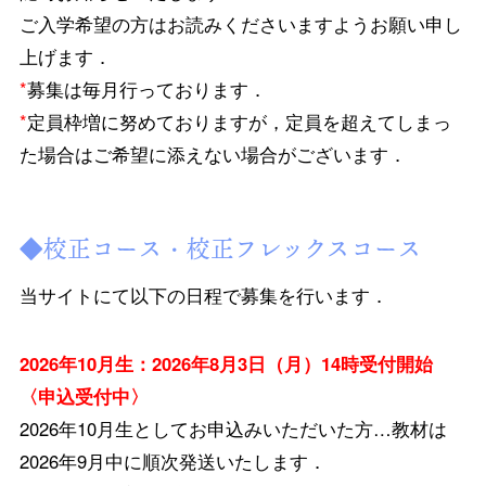
ご入学希望の方はお読みくださいますようお願い申し
上げます．
*
募集は毎月行っております．
*
定員枠増に努めておりますが，定員を超えてしまっ
た場合はご希望に添えない場合がございます．
◆校正コース・校正フレックスコース
当サイトにて以下の日程で募集を行います．
2026年10月生：2026年8月3日（月）14時受付開始
〈申込受付中〉
2026年10月生としてお申込みいただいた方…教材は
2026年9月中に順次発送いたします．