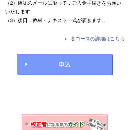
（2）確認のメールに沿って，ご入金手続きをお願い
いたします．
（3）後日，教材・テキスト一式が届きます．
各コースの詳細はこちら