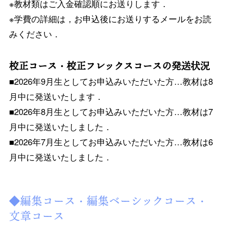
※教材類はご入金確認順にお送りします．
※学費の詳細は，お申込後にお送りするメールをお読
みください．
校正コース・校正フレックスコースの発送状況
■2026年9月生としてお申込みいただいた方…教材は8
月中に発送いたします．
■2026年8月生としてお申込みいただいた方…教材は7
月中に発送いたしました．
■2026年7月生としてお申込みいただいた方…教材は6
月中に発送いたしました．
◆編集コース・編集ベーシックコース・
文章コース