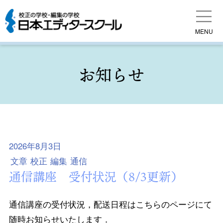
MENU
お知らせ
2026年8月3日
文章
校正
編集
通信
通信講座 受付状況（8/3更新）
通信講座の受付状況，配送日程はこちらのページにて
随時お知らせいたします．