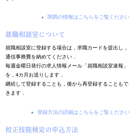
関西の情報はこちらをご覧ください
就職相談室について
就職相談室に登録する場合は，求職カードを提出し，
通信事務費を納めてください．
毎週金曜日発行の求人情報メール「就職相談室速報」
を，4カ月お送りします．
継続して登録することも，後から再登録することもで
きます．
登録方法の詳細はこちらをご覧ください
校正技能検定の申込方法