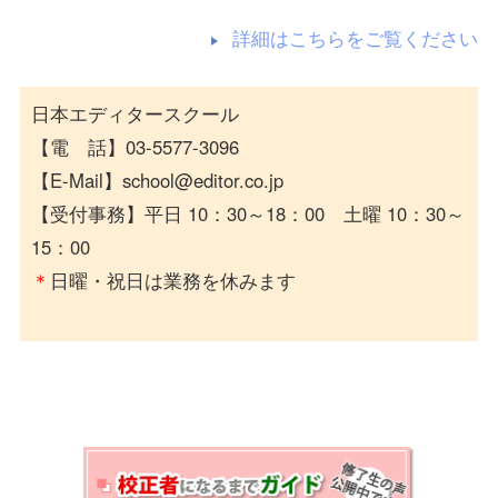
詳細はこちらをご覧ください
日本エディタースクール
【電 話】03-5577-3096
【E-Mail】school@editor.co.jp
【受付事務】平日 10：30～18：00 土曜 10：30～
15：00
＊
日曜・祝日は業務を休みます