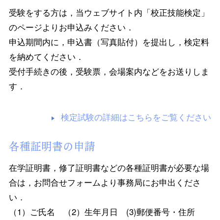
受験をする方は，当ウェブサイト内「校正技能検定」
のページよりお申込みください．
申込期間内に，申込書（写真貼付）を提出し，検定料
を納めてください．
受付手続きの後，受験票，会場案内などをお送りしま
す．
検定試験の詳細はこちらをご覧ください
各種証明書の申請
在学証明書，修了証明書などの各種証明書が必要な場
合は，お問合せフォームより事務局にお申出くださ
い．
（1）ご氏名 （2）生年月日 (3)郵便番号・住所