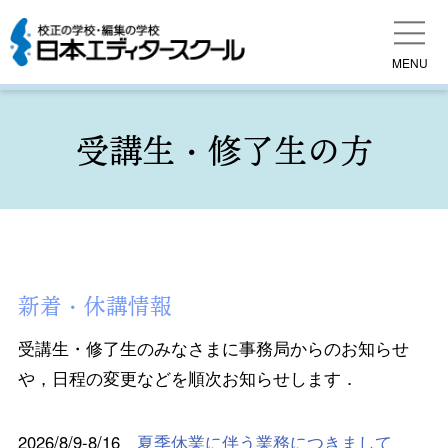
MENU
受講生・修了生の方
新着・休講情報
受講生・修了生のみなさまに事務局からのお知らせ
や，日程の変更などを順次お知らせします．
2026/8/9-8/16
夏季休業に伴う業務につきまして