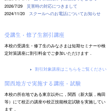
2026/7/29
災害時の対応につきまして
2024/11/20
スクールへのお電話についてお知らせ
受講生・修了生割引講座
本校の受講生・修了生のみなさまは短期セミナーや検
定対策講座に割引料金でご参加いただけます．
割引対象講座はこちらをご覧ください
関西地方で実施する講座・試験
本校の所在地である東京以外に，関西（新大阪，梅田
等）にて校正の講座や校正技能検定試験を実施してい
ます．