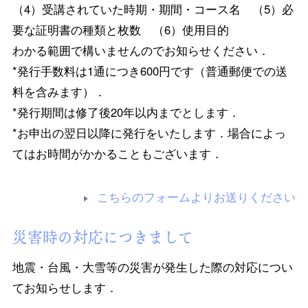
（4）受講されていた時期・期間・コース名 （5）必
要な証明書の種類と枚数 （6）使用目的
わかる範囲で構いませんのでお知らせください．
*発行手数料は1通につき600円です（普通郵便での送
料を含みます）．
*発行期間は修了後20年以内までとします．
*お申出の翌日以降に発行をいたします．場合によっ
てはお時間がかかることもございます．
こちらのフォームよりお送りください
災害時の対応につきまして
地震・台風・大雪等の災害が発生した際の対応につい
てお知らせします．