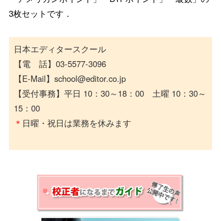
3枚セットです．
日本エディタースクール
【電 話】03-5577-3096
【E-Mail】school@editor.co.jp
【受付事務】平日 10：30～18：00 土曜 10：30～
15：00
＊
日曜・祝日は業務を休みます