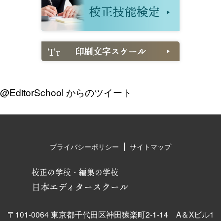
@EditorSchool からのツイート
プライバシーポリシー
サイトマップ
校正の学校・編集の学校
日本エディタースクール
〒101-0064 東京都千代田区神田猿楽町2-1-14 A＆Xビル1