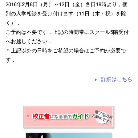
2016年2月8日（月）～12日（金）各日18時より，個
別の入学相談を受け付けます（11日（木・祝）を除
く）．
ご予約は不要です．上記の時間帯にスクール5階受付
へお越しください．
＊
上記以外の日時をご希望の場合はご予約が必要で
す．
詳細はこちら