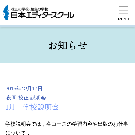
MENU
お知らせ
2015年12月17日
夜間
校正
説明会
1月 学校説明会
学校説明会では，各コースの学習内容や出版のお仕事
について，