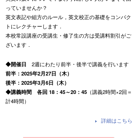
っていませんか？
英文表記や組方のルール，英文校正の基礎をコンパク
トにレクチャーします．
本校常設講座の受講生・修了生の方は受講料割引がご
ざいます．
◆開催日
2週にわたり前半・後半で講義を行います
前半：2025年2月27日（木）
後半：2025年3月6日（木）
◆講義時間 各回 18：45～20：45
（講義2時間×2回＝
計4時間）
詳細はこちら