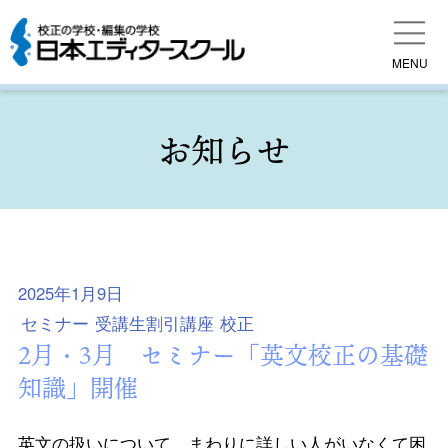
MENU
お知らせ
2025年1月9日
セミナー
受講生割引講座
校正
2月・3月 セミナー「英文校正の基礎
知識」開催
英文の扱いについて，まわりに詳しい人がいなくて困