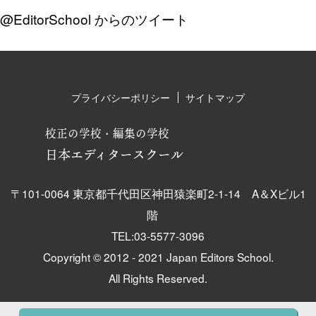
@EditorSchool からのツイート
プライバシーポリシー
サイトマップ
校正の学校・編集の学校
日本エディタースクール
〒101-0064 東京都千代田区神田猿楽町2-1-14 A＆Xビル1
階
TEL:03-5577-3096
Copyright © 2012 - 2021 Japan Editors School.
All Rights Reserved.