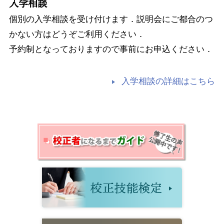
入学相談
個別の入学相談を受け付けます．説明会にご都合のつ
かない方はどうぞご利用ください．
予約制となっておりますので事前にお申込ください．
入学相談の詳細はこちら