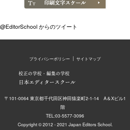
@EditorSchool からのツイート
プライバシーポリシー
サイトマップ
校正の学校・編集の学校
日本エディタースクール
〒101-0064 東京都千代田区神田猿楽町2-1-14 A＆Xビル1
階
TEL:03-5577-3096
Copyright © 2012 - 2021 Japan Editors School.