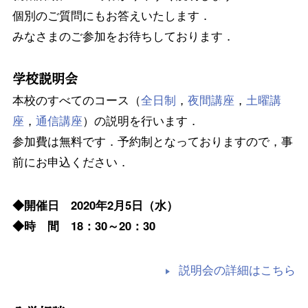
個別のご質問にもお答えいたします．
みなさまのご参加をお待ちしております．
学校説明会
本校のすべてのコース（
全日制
，
夜間講座
，
土曜講
座
，
通信講座
）の説明を行います．
参加費は無料です．予約制となっておりますので，事
前にお申込ください．
◆開催日 2020年2月5日（水）
◆時 間 18：30～20：30
説明会の詳細はこちら