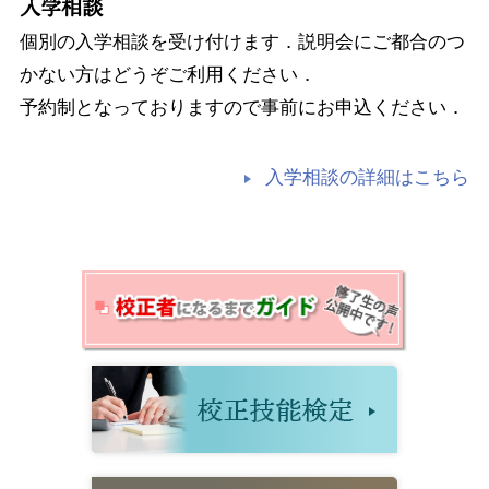
入学相談
個別の入学相談を受け付けます．説明会にご都合のつ
かない方はどうぞご利用ください．
予約制となっておりますので事前にお申込ください．
入学相談の詳細はこちら