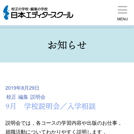
MENU
お知らせ
2019年8月29日
校正
編集
説明会
9月 学校説明会／入学相談
説明会では，各コースの学習内容や出版のお仕事，
就職活動についてわかりやすく説明します．