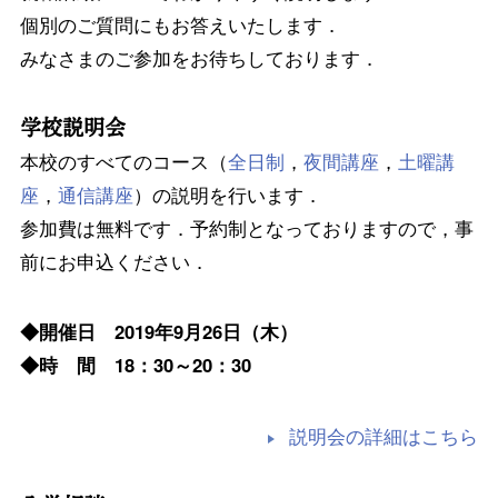
個別のご質問にもお答えいたします．
みなさまのご参加をお待ちしております．
学校説明会
本校のすべてのコース（
全日制
，
夜間講座
，
土曜講
座
，
通信講座
）の説明を行います．
参加費は無料です．予約制となっておりますので，事
前にお申込ください．
◆開催日 2019年9月26日（木）
◆時 間 18：30～20：30
説明会の詳細はこちら