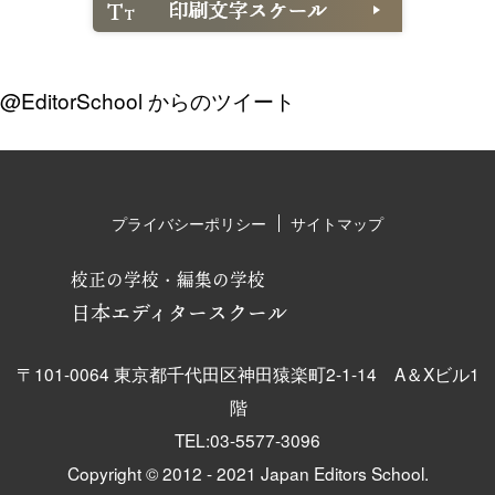
@EditorSchool からのツイート
プライバシーポリシー
サイトマップ
校正の学校・編集の学校
日本エディタースクール
〒101-0064 東京都千代田区神田猿楽町2-1-14 A＆Xビル1
階
TEL:03-5577-3096
Copyright © 2012 - 2021 Japan Editors School.