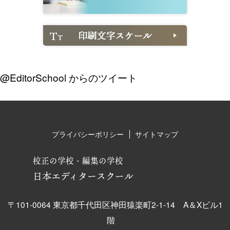
@EditorSchool からのツイート
プライバシーポリシー
サイトマップ
校正の学校・編集の学校
日本エディタースクール
〒101-0064 東京都千代田区神田猿楽町2-1-14 A＆Xビル1
階