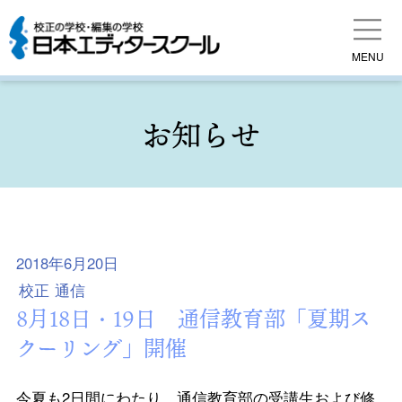
MENU
お知らせ
2018年6月20日
校正
通信
8月18日・19日 通信教育部「夏期ス
クーリング」開催
今夏も2日間にわたり，通信教育部の受講生および修