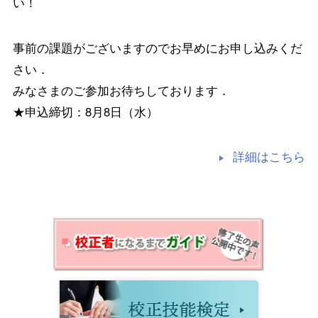
い！
事前の課題がございますのでお早めにお申し込みくだ
さい．
みなさまのご参加お待ちしております．
★申込締切：8月8日（水）
詳細はこちら