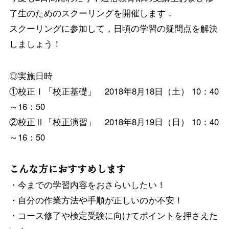
了生のためのスクーリングを開催します．
スクーリングに参加して，日頃の学習の疑問点を解決
しましょう！
◎実施日時
①校正Ⅰ「校正基礎」 2018年8月18日（土） 10：40
～16：50
②校正Ⅱ「校正演習」 2018年8月19日（日） 10：40
～16：50
こんな方におすすめします
・今までの学習内容をおさらいしたい！
・自分の作業方法や手順が正しいのか不安！
・コース修了や検定受験に向けてポイントを押さえた