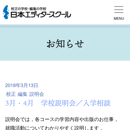
MENU
お知らせ
2018年3月13日
校正
編集
説明会
3月・4月 学校説明会／入学相談
説明会では，各コースの学習内容や出版のお仕事，
就職活動についてわかりやすく説明します．