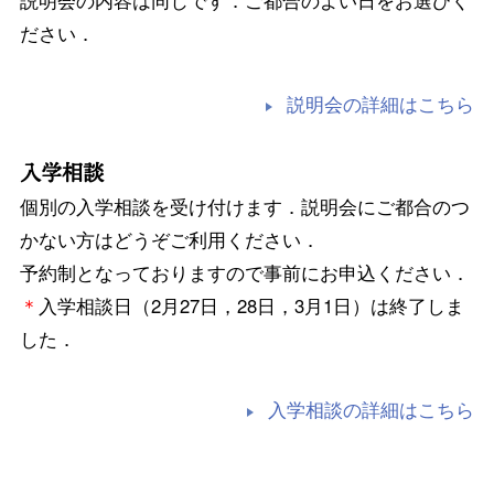
説明会の内容は同じです．ご都合のよい日をお選びく
ださい．
説明会の詳細はこちら
入学相談
個別の入学相談を受け付けます．説明会にご都合のつ
かない方はどうぞご利用ください．
予約制となっておりますので事前にお申込ください．
＊
入学相談日（2月27日，28日，3月1日）は終了しま
した．
入学相談の詳細はこちら