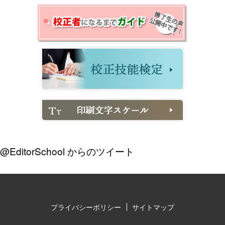
@EditorSchool からのツイート
プライバシーポリシー
サイトマップ