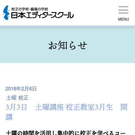
MENU
お知らせ
2018年2月6日
土曜
校正
3月3日 土曜講座 校正教室3月生 開
講
土曜の時間を活用し集中的に校正を学べるコー