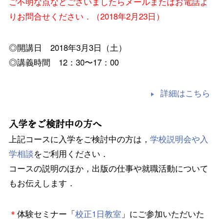
ご不明な点などございましたらメールまたはお電話よ
りお問合せください．（2018年2月23日）
◎開講日 2018年3月3日（土）
◎講義時間 12：30〜17：00
詳細はこちら
入学をご検討中の方へ
上記コースに入学をご検討中の方は，
学校説明会や入
学相談
をご利用ください．
コースの説明のほか，出版の仕事や就職活動について
もお伝えします．
＊
体験セミナー「
校正1日教室
」にご参加いただいた