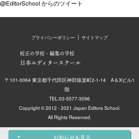
@EditorSchool からのツイート
プライバシーポリシー
サイトマップ
校正の学校・編集の学校
日本エディタースクール
〒101-0064 東京都千代田区神田猿楽町2-1-14 A＆Xビル1
階
TEL:03-5577-3096
Copyright © 2012 - 2021 Japan Editors School.
All Rights Reserved.
お知らせを見る