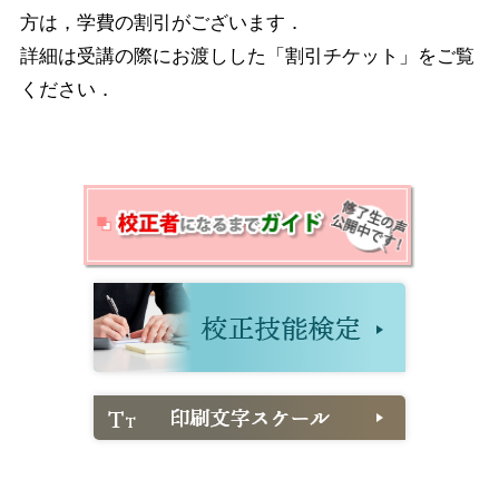
方は，学費の割引がございます．
詳細は受講の際にお渡しした「割引チケット」をご覧
ください．