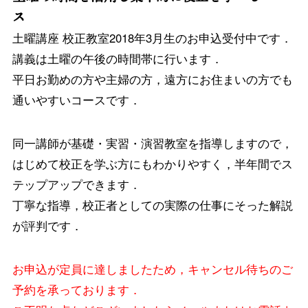
ス
土曜講座 校正教室2018年3月生のお申込受付中です．
講義は土曜の午後の時間帯に行います．
平日お勤めの方や主婦の方，遠方にお住まいの方でも
通いやすいコースです．
同一講師が基礎・実習・演習教室を指導しますので，
はじめて校正を学ぶ方にもわかりやすく，半年間でス
テップアップできます．
丁寧な指導，校正者としての実際の仕事にそった解説
が評判です．
お申込が定員に達しましたため，キャンセル待ちのご
予約を承っております．