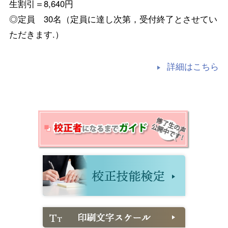
生割引＝8,640円
◎定員 30名（定員に達し次第，受付終了とさせてい
ただきます.）
詳細はこちら