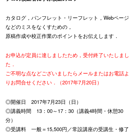
カタログ，パンフレット・リーフレット，Webページ
などのミスをなくすための，
原稿作成や校正作業のポイントをお伝えします．
お申込が定員に達しましたため，受付終了いたしまし
た．
ご不明な点などございましたらメールまたはお電話よ
りお問合せください．（2017年7月20日）
◎開催日 2017年7月23日（日）
◎講義時間 13：00～17：30（講義4時間・休憩30
分）
◎受講料 一般＝15,500円／常設講座の受講生・修了