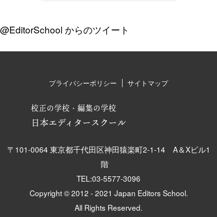
@EditorSchool からのツイート
プライバシーポリシー
サイトマップ
校正の学校・編集の学校
日本エディタースクール
〒101-0064 東京都千代田区神田猿楽町2-1-14 A＆Xビル1
階
TEL:03-5577-3096
Copyright © 2012 - 2021 Japan Editors School.
All Rights Reserved.