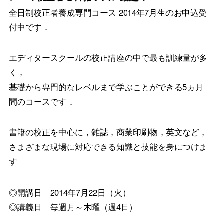
全日制校正者養成専門コース 2014年7月生のお申込受
付中です．
エディタースクールの校正講座の中で最も訓練量が多
く，
基礎から専門的なレベルまで学ぶことができる5ヵ月
間のコースです．
書籍の校正を中心に，雑誌，商業印刷物，英文など，
さまざまな現場に対応できる知識と技能を身につけま
す．
◎開講日 2014年7月22日（火）
◎講義日 毎週月～木曜（週4日）