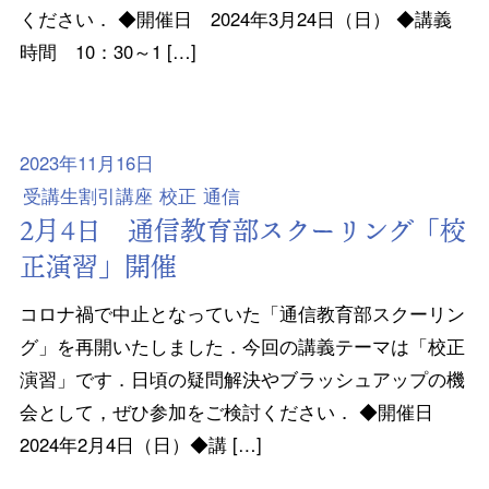
ください． ◆開催日 2024年3月24日（日） ◆講義
時間 10：30～1 […]
2023年11月16日
受講生割引講座
校正
通信
2月4日 通信教育部スクーリング「校
正演習」開催
コロナ禍で中止となっていた「通信教育部スクーリン
グ」を再開いたしました．今回の講義テーマは「校正
演習」です．日頃の疑問解決やブラッシュアップの機
会として，ぜひ参加をご検討ください． ◆開催日
2024年2月4日（日）◆講 […]