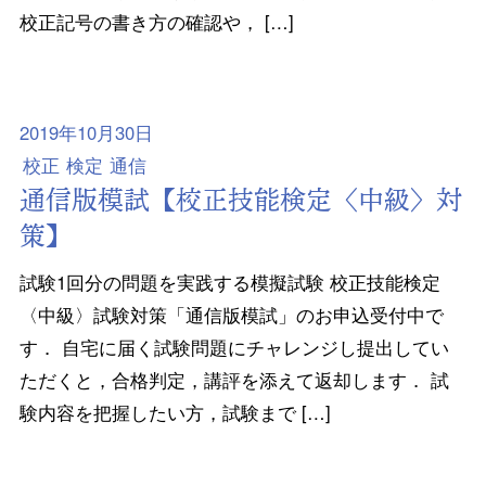
校正記号の書き方の確認や， […]
2019年10月30日
校正
検定
通信
通信版模試【校正技能検定〈中級〉対
策】
試験1回分の問題を実践する模擬試験 校正技能検定
〈中級〉試験対策「通信版模試」のお申込受付中で
す． 自宅に届く試験問題にチャレンジし提出してい
ただくと，合格判定，講評を添えて返却します． 試
験内容を把握したい方，試験まで […]