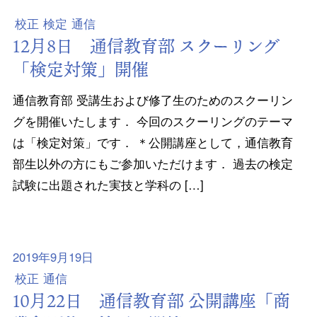
校正
検定
通信
12月8日 通信教育部 スクーリング
「検定対策」開催
通信教育部 受講生および修了生のためのスクーリン
グを開催いたします． 今回のスクーリングのテーマ
は「検定対策」です． ＊公開講座として，通信教育
部生以外の方にもご参加いただけます． 過去の検定
試験に出題された実技と学科の […]
2019年9月19日
校正
通信
10月22日 通信教育部 公開講座「商