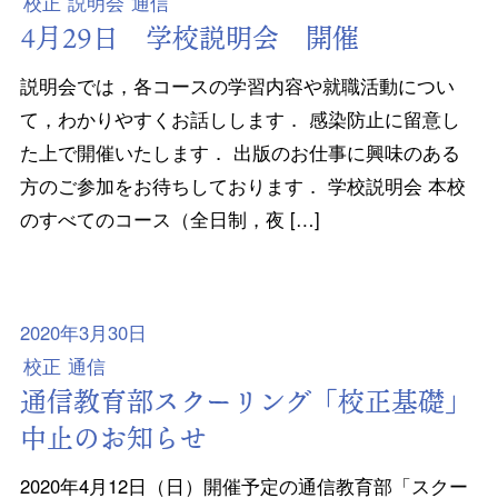
校正
説明会
通信
4月29日 学校説明会 開催
説明会では，各コースの学習内容や就職活動につい
て，わかりやすくお話しします． 感染防止に留意し
た上で開催いたします． 出版のお仕事に興味のある
方のご参加をお待ちしております． 学校説明会 本校
のすべてのコース（全日制，夜 […]
2020年3月30日
校正
通信
通信教育部スクーリング「校正基礎」
中止のお知らせ
2020年4月12日（日）開催予定の通信教育部「スクー