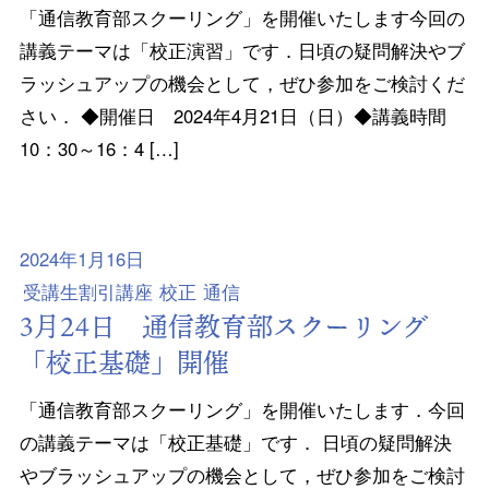
「通信教育部スクーリング」を開催いたします今回の
講義テーマは「校正演習」です．日頃の疑問解決やブ
ラッシュアップの機会として，ぜひ参加をご検討くだ
さい． ◆開催日 2024年4月21日（日）◆講義時間
10：30～16：4 […]
2024年1月16日
受講生割引講座
校正
通信
3月24日 通信教育部スクーリング
「校正基礎」開催
「通信教育部スクーリング」を開催いたします．今回
の講義テーマは「校正基礎」です． 日頃の疑問解決
やブラッシュアップの機会として，ぜひ参加をご検討