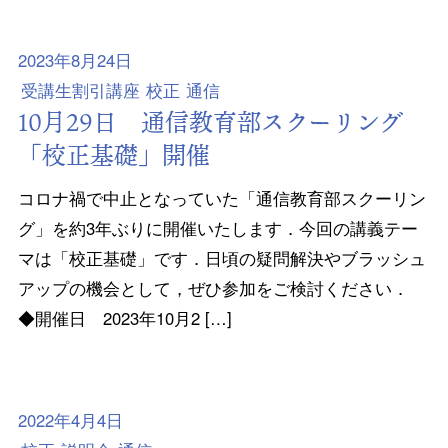
2023年8月24日
受講生割引講座
校正
通信
10月29日 通信教育部スクーリング
「校正基礎」開催
コロナ禍で中止となっていた「通信教育部スクーリン
グ」を約3年ぶりに開催いたします．今回の講義テー
マは「校正基礎」です．日頃の疑問解決やブラッシュ
アップの機会として，ぜひ参加をご検討ください．
◆開催日 2023年10月2 […]
2022年4月4日