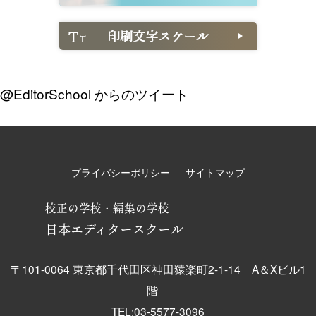
@EditorSchool からのツイート
プライバシーポリシー
サイトマップ
校正の学校・編集の学校
日本エディタースクール
〒101-0064 東京都千代田区神田猿楽町2-1-14 A＆Xビル1
階
TEL:03-5577-3096