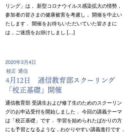
リング」は， 新型コロナウイルス感染拡大の情勢，
参加者の皆さまの健康被害を考慮し， 開催を中止い
たします． 開催をお待ちいただいていた皆さまに
は，ご迷惑をお掛けしまし […]
2020年3月4日
校正
通信
4月12日 通信教育部スクーリング
「校正基礎」開催
通信教育部 受講生および修了生のためのスクーリン
グのお申込受付を開始しました． 今回の講義テーマ
は「校正基礎」です． 学習を始められたばかりの方
にも予習となるような，わかりやすい講義進行です．