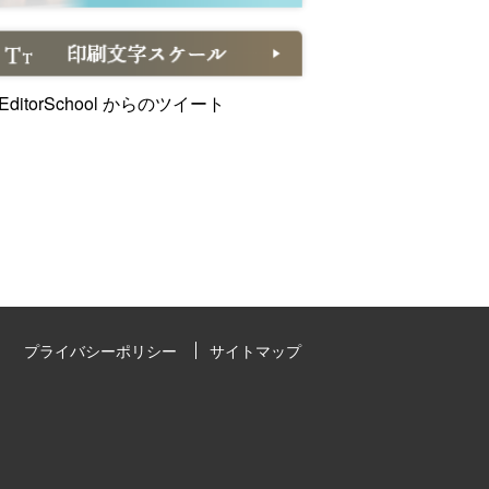
EditorSchool からのツイート
プライバシーポリシー
サイトマップ