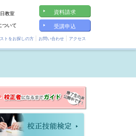
資料請求
1日教室
について
受講申込
ストをお探しの方
お問い合わせ
アクセス