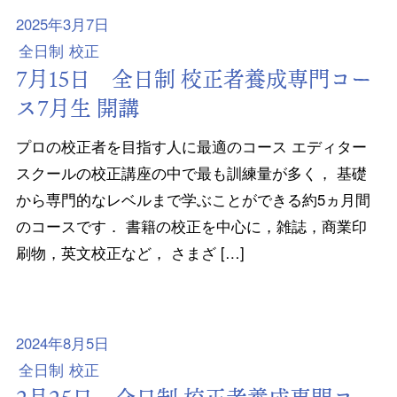
2025年3月7日
全日制
校正
7月15日 全日制 校正者養成専門コー
ス7月生 開講
プロの校正者を目指す人に最適のコース エディター
スクールの校正講座の中で最も訓練量が多く， 基礎
から専門的なレベルまで学ぶことができる約5ヵ月間
のコースです． 書籍の校正を中心に，雑誌，商業印
刷物，英文校正など， さまざ […]
2024年8月5日
全日制
校正