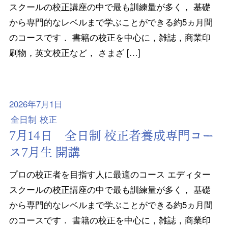
スクールの校正講座の中で最も訓練量が多く， 基礎
から専門的なレベルまで学ぶことができる約5ヵ月間
のコースです． 書籍の校正を中心に，雑誌，商業印
刷物，英文校正など， さまざ […]
2026年7月1日
全日制
校正
7月14日 全日制 校正者養成専門コー
ス7月生 開講
プロの校正者を目指す人に最適のコース エディター
スクールの校正講座の中で最も訓練量が多く， 基礎
から専門的なレベルまで学ぶことができる約5ヵ月間
のコースです． 書籍の校正を中心に，雑誌，商業印