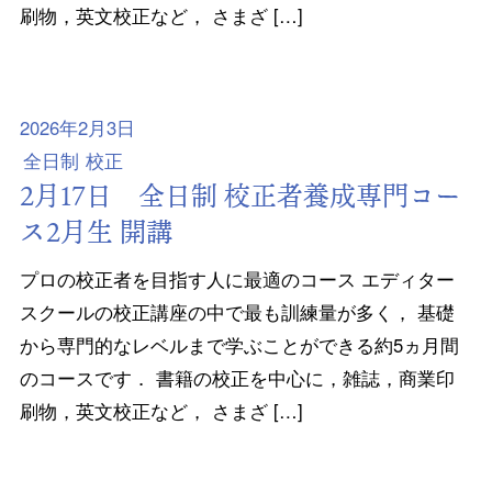
刷物，英文校正など， さまざ […]
2026年2月3日
全日制
校正
2月17日 全日制 校正者養成専門コー
ス2月生 開講
プロの校正者を目指す人に最適のコース エディター
スクールの校正講座の中で最も訓練量が多く， 基礎
から専門的なレベルまで学ぶことができる約5ヵ月間
のコースです． 書籍の校正を中心に，雑誌，商業印
刷物，英文校正など， さまざ […]