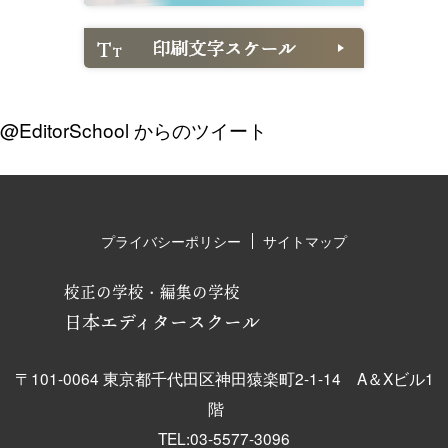
@EditorSchool からのツイート
プライバシーポリシー
サイトマップ
校正の学校・編集の学校
日本エディタースクール
〒101-0064 東京都千代田区神田猿楽町2-1-14 A＆Xビル1
階
TEL:03-5577-3096