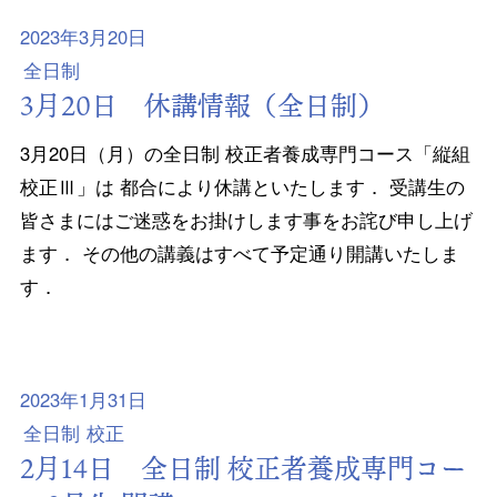
2023年3月20日
全日制
3月20日 休講情報（全日制）
3月20日（月）の全日制 校正者養成専門コース「縦組
校正Ⅲ」は 都合により休講といたします． 受講生の
皆さまにはご迷惑をお掛けします事をお詫び申し上げ
ます． その他の講義はすべて予定通り開講いたしま
す．
2023年1月31日
全日制
校正
2月14日 全日制 校正者養成専門コー