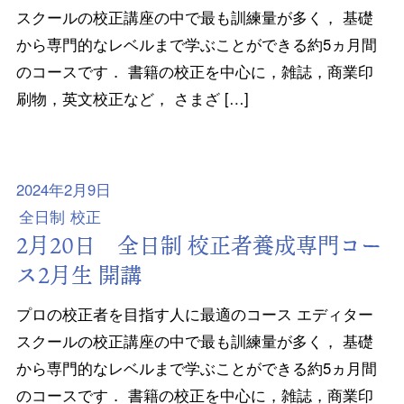
スクールの校正講座の中で最も訓練量が多く， 基礎
から専門的なレベルまで学ぶことができる約5ヵ月間
のコースです． 書籍の校正を中心に，雑誌，商業印
刷物，英文校正など， さまざ […]
2024年2月9日
全日制
校正
2月20日 全日制 校正者養成専門コー
ス2月生 開講
プロの校正者を目指す人に最適のコース エディター
スクールの校正講座の中で最も訓練量が多く， 基礎
から専門的なレベルまで学ぶことができる約5ヵ月間
のコースです． 書籍の校正を中心に，雑誌，商業印