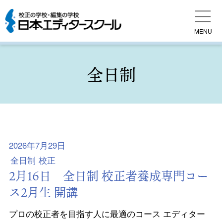
MENU
全日制
2026年7月29日
全日制
校正
2月16日 全日制 校正者養成専門コー
ス2月生 開講
プロの校正者を目指す人に最適のコース エディター