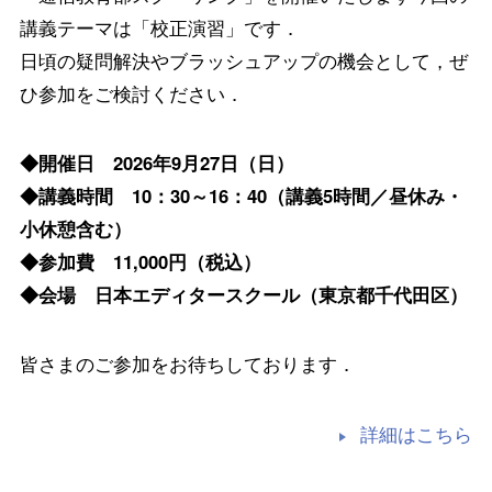
講義テーマは「校正演習」です．
日頃の疑問解決やブラッシュアップの機会として，ぜ
ひ参加をご検討ください．
◆開催日 2026年9月27日（日）
◆講義時間 10：30～16：40（講義5時間／昼休み・
小休憩含む）
◆参加費 11,000円（税込）
◆会場 日本エディタースクール（東京都千代田区）
皆さまのご参加をお待ちしております．
詳細はこちら