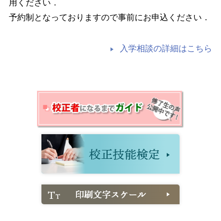
用ください．
予約制となっておりますので事前にお申込ください．
入学相談の詳細はこちら