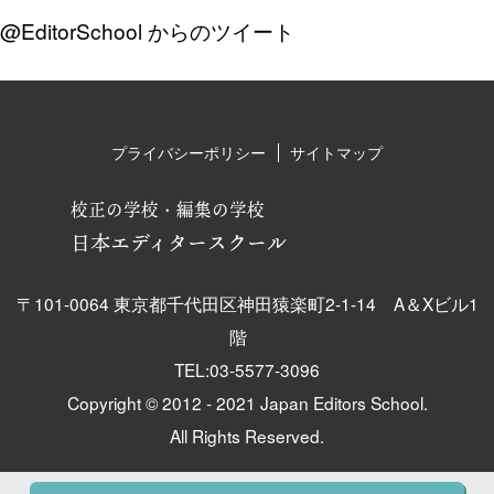
@EditorSchool からのツイート
プライバシーポリシー
サイトマップ
校正の学校・編集の学校
日本エディタースクール
〒101-0064 東京都千代田区神田猿楽町2-1-14 A＆Xビル1
階
TEL:03-5577-3096
Copyright © 2012 - 2021 Japan Editors School.
All Rights Reserved.