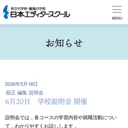
MENU
お知らせ
2026年5月18日
校正
編集
説明会
6月20日 学校説明会 開催
説明会では，各コースの学習内容や就職活動につい
て，わかりやすくお話しします．