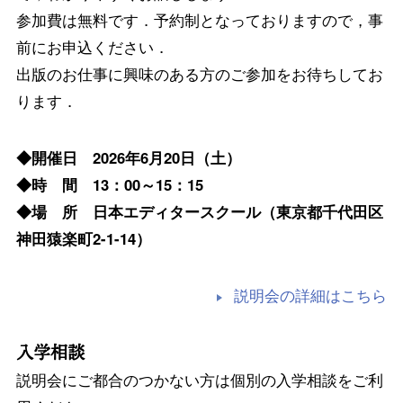
参加費は無料です．予約制となっておりますので，事
前にお申込ください．
出版のお仕事に興味のある方のご参加をお待ちしてお
ります．
◆開催日 2026年6月20日（土）
◆時 間 13：00～15：15
◆場 所 日本エディタースクール（東京都千代田区
神田猿楽町2-1-14）
説明会の詳細はこちら
入学相談
説明会にご都合のつかない方は個別の入学相談をご利