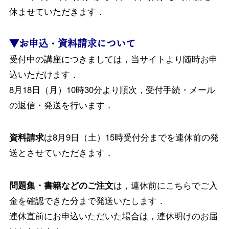
休ませていただきます．
▼お申込・資料請求について
受付中の講座につきましては，当サイトより随時お申
込いただけます．
8月18日（月）10時30分より順次，受付手続・メール
の返信・発送を行います．
資料請求
は8月9日（土）15時受付分までを連休前の発
送とさせていただきます．
問題集・書籍などのご注文
は，連休前にこちらでご入
金を確認できた分まで発送いたします．
連休直前にお申込いただいた場合は，連休明けのお届