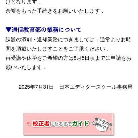
けとなります．
余裕をもった手続きをお願いいたします．
▼通信教育部の業務について
課題の添削・返却業務につきましては，通常よりお時
間を頂戴いたしますことをご了承ください．
再受講や休学をご希望の方は8月5日頃までに申請をお
願いいたします．
2025年7月31日 日本エディタースクール事務局