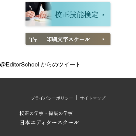
@EditorSchool からのツイート
プライバシーポリシー
サイトマップ
校正の学校・編集の学校
日本エディタースクール