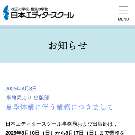
MENU
お知らせ
2025年8月8日
事務局より
出版部
夏季休業に伴う業務につきまして
日本エディタースクール事務局および出版部は，
2025年8月10日（日）から8月17日（日）まで
業務を