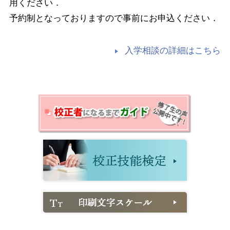
用ください．
予約制となっておりますので事前にお申込ください．
入学相談の詳細はこちら