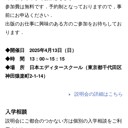
参加費は無料です．予約制となっておりますので，事
前にお申込ください．
出版のお仕事に興味のある方のご参加をお待ちしてお
ります．
◆開催日 2025年4月13日（日）
◆時 間 13：00～15：15
◆場 所 日本エディタースクール（東京都千代田区
神田猿楽町2-1-14）
説明会の詳細はこちら
入学相談
説明会にご都合のつかない方は個別の入学相談をご利