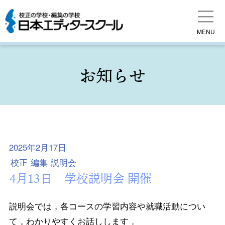
MENU
お知らせ
2025年2月17日
校正
編集
説明会
4月13日 学校説明会 開催
説明会では，各コースの学習内容や就職活動につい
て，わかりやすくお話しします．