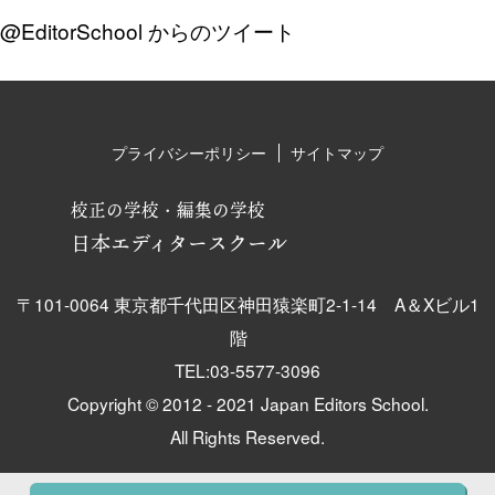
@EditorSchool からのツイート
プライバシーポリシー
サイトマップ
校正の学校・編集の学校
日本エディタースクール
〒101-0064 東京都千代田区神田猿楽町2-1-14 A＆Xビル1
階
TEL:03-5577-3096
Copyright © 2012 - 2021 Japan Editors School.
All Rights Reserved.