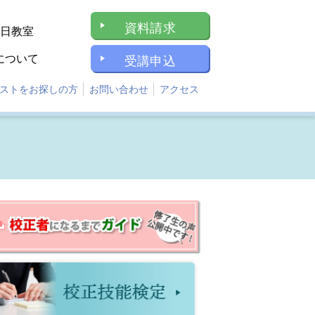
資料請求
1日教室
について
受講申込
ストをお探しの方
お問い合わせ
アクセス