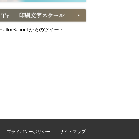
EditorSchool からのツイート
プライバシーポリシー
サイトマップ