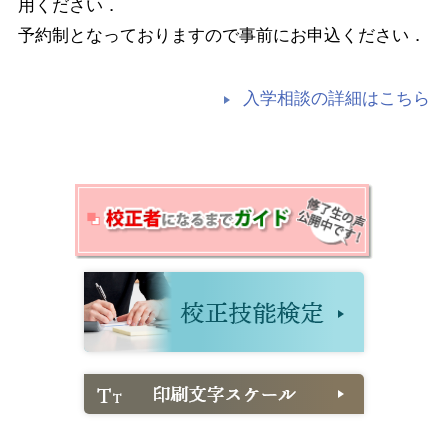
用ください．
予約制となっておりますので事前にお申込ください．
入学相談の詳細はこちら