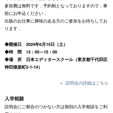
参加費は無料です．予約制となっておりますので，事
前にお申込ください．
出版のお仕事に興味のある方のご参加をお待ちしてお
ります．
◆開催日 2024年6月15日（土）
◆時 間 13：00～15：00
◆場 所 日本エディタースクール（東京都千代田区
神田猿楽町2-1-14）
説明会の詳細はこちら
入学相談
説明会にご都合のつかない方は個別の入学相談をご利