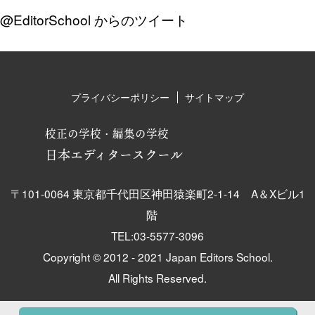
@EditorSchool からのツイート
プライバシーポリシー
サイトマップ
校正の学校・編集の学校
日本エディタースクール
〒101-0064 東京都千代田区神田猿楽町2-1-14 A＆Xビル1
階
TEL:03-5577-3096
Copyright © 2012 - 2021 Japan Editors School.
All Rights Reserved.