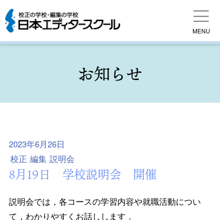
MENU
お知らせ
2023年6月26日
校正
編集
説明会
8月19日 学校説明会 開催
説明会では，各コースの学習内容や就職活動につい
て，わかりやすくお話しします．