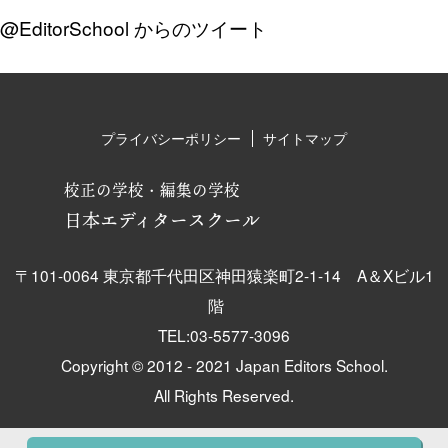
@EditorSchool からのツイート
プライバシーポリシー
サイトマップ
校正の学校・編集の学校
日本エディタースクール
〒101-0064 東京都千代田区神田猿楽町2-1-14 A＆Xビル1
階
TEL:03-5577-3096
Copyright © 2012 - 2021 Japan Editors School.
All Rights Reserved.