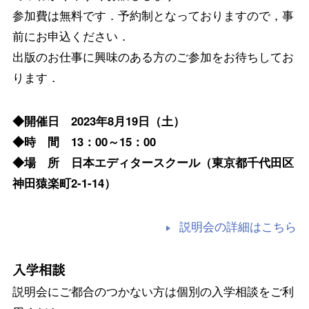
参加費は無料です．予約制となっておりますので，事
前にお申込ください．
出版のお仕事に興味のある方のご参加をお待ちしてお
ります．
◆開催日 2023年8月19日（土）
◆時 間 13：00～15：00
◆場 所 日本エディタースクール（東京都千代田区
神田猿楽町2-1-14）
説明会の詳細はこちら
入学相談
説明会にご都合のつかない方は個別の入学相談をご利