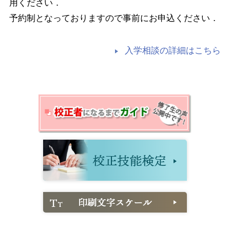
用ください．
予約制となっておりますので事前にお申込ください．
入学相談の詳細はこちら