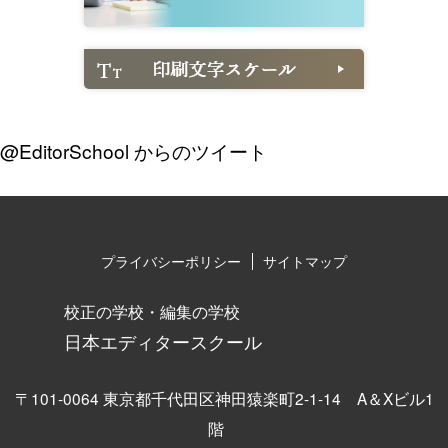
@EditorSchool からのツイート
プライバシーポリシー
サイトマップ
校正の学校・編集の学校
日本エディタースクール
〒101-0064 東京都千代田区神田猿楽町2-1-14 A＆Xビル1
階