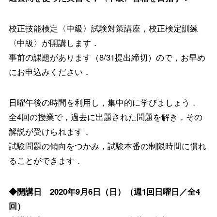
校正技能検定〈中級〉試験対策講座，校正検定訓練
〈中級〉が開講します．
事前の課題があります（8/31提出締切）ので，お早め
にお申込みください．
日曜午後の時間を利用し，集中的に学びましょう．
全4回の授業で，過去に出題された問題を解き，その
解説が受けられます．
試験問題の傾向をつかみ，試験本番の制限時間に慣れ
ることができます．
◆開講日 2020年9月6日（日）（週1回日曜日／全4
回）