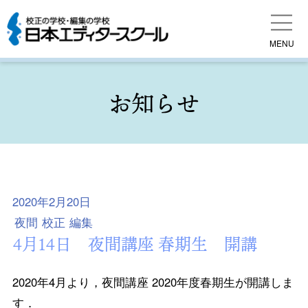
MENU
お知らせ
2020年2月20日
夜間
校正
編集
4月14日 夜間講座 春期生 開講
2020年4月より，夜間講座 2020年度春期生が開講しま
す．