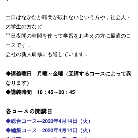
土日はなかなか時間が取れないという方や，社会人・
大学生の方など，
平日夜間の時間を使って学習をお考えの方に最適のコ
ースです．
会社の新人研修にも適しています．
◆講義曜日 月曜～金曜（受講するコースによって異
なります）
◆講義時間 18：45～20：45
各コースの開講日
◆総合コース―2020年4月14日（火）
◆編集コース―2020年4月14日（火）