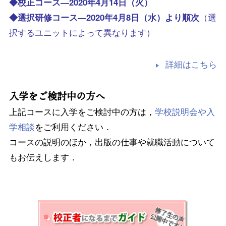
◆校正コース―2020年4月14日（火）
◆選択研修コース―2020年4月8日（水）より順次
（選
択するユニットによって異なります）
詳細はこちら
入学をご検討中の方へ
上記コースに入学をご検討中の方は，
学校説明会や入
学相談
をご利用ください．
コースの説明のほか，出版の仕事や就職活動について
もお伝えします．