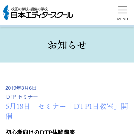
MENU
お知らせ
2019年3月6日
DTP
セミナー
5月18日 セミナー「DTP1日教室」開
催
初心者向けのDTP体験講座