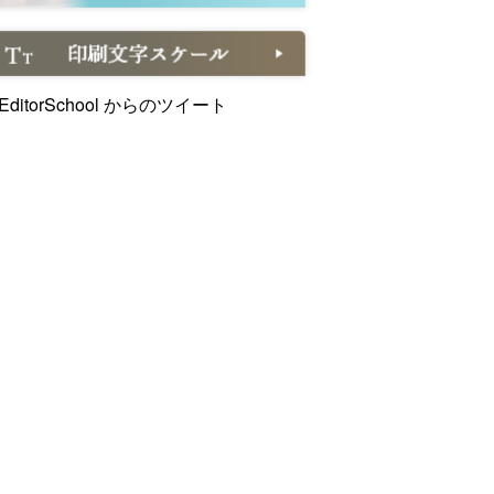
EditorSchool からのツイート