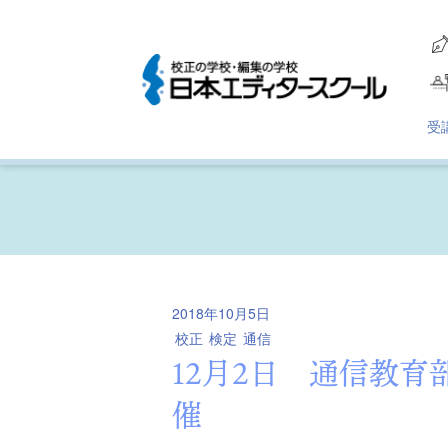
受
2018年10月5日
校正
検定
通信
12月2日 通信教育
催