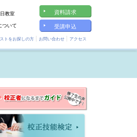
資料請求
1日教室
について
受講申込
ストをお探しの方
お問い合わせ
アクセス