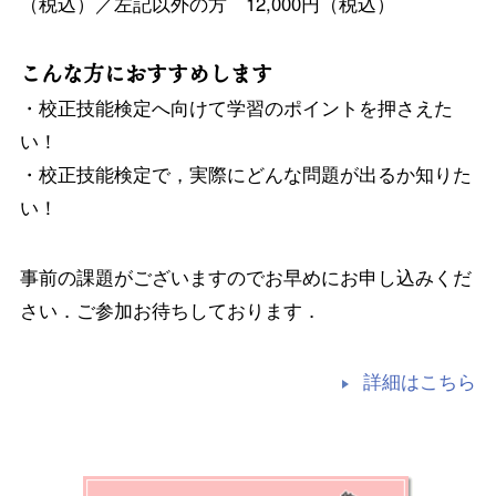
（税込）／左記以外の方 12,000円（税込）
こんな方におすすめします
・校正技能検定へ向けて学習のポイントを押さえた
い！
・校正技能検定で，実際にどんな問題が出るか知りた
い！
事前の課題がございますのでお早めにお申し込みくだ
さい．ご参加お待ちしております．
詳細はこちら