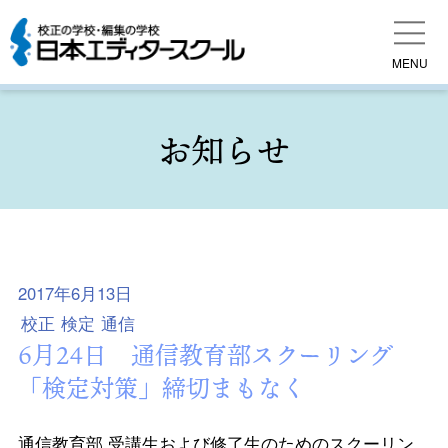
MENU
お知らせ
2017年6月13日
校正
検定
通信
6月24日 通信教育部スクーリング
「検定対策」締切まもなく
通信教育部 受講生および修了生のためのスクーリン