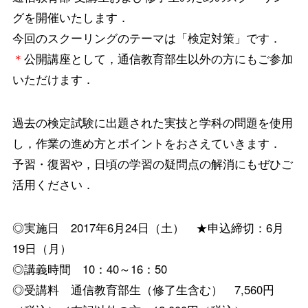
グを開催いたします．
今回のスクーリングのテーマは「検定対策」です．
＊
公開講座として，通信教育部生以外の方にもご参加
いただけます．
過去の検定試験に出題された実技と学科の問題を使用
し，作業の進め方とポイントをおさえていきます．
予習・復習や，日頃の学習の疑問点の解消にもぜひご
活用ください．
◎実施日 2017年6月24日（土） ★申込締切：6月
19日（月）
◎講義時間 10：40～16：50
◎受講料 通信教育部生（修了生含む） 7,560円