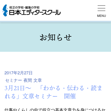
MENU
お知らせ
2017年2月27日
セミナー
夜間
文章
3月21日～ 「わかる・伝わる・読ま
れる」文章セミナー 開催
仕事やくらしの中で役立つ基本文章力を身につけるセ