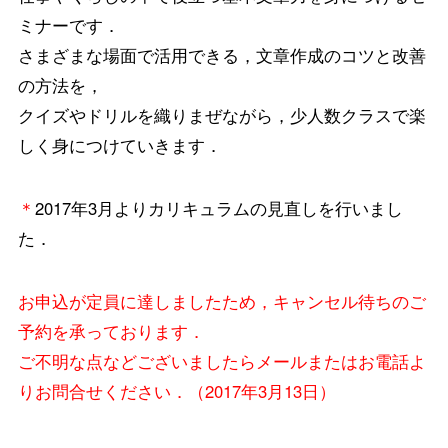
ミナーです．
さまざまな場面で活用できる，文章作成のコツと改善
の方法を，
クイズやドリルを織りまぜながら，少人数クラスで楽
しく身につけていきます．
＊
2017年3月よりカリキュラムの見直しを行いまし
た．
お申込が定員に達しましたため，キャンセル待ちのご
予約を承っております．
ご不明な点などございましたらメールまたはお電話よ
りお問合せください．（2017年3月13日）