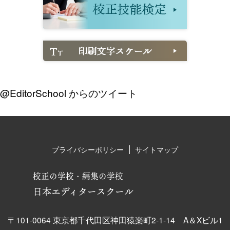
@EditorSchool からのツイート
プライバシーポリシー
サイトマップ
校正の学校・編集の学校
日本エディタースクール
〒101-0064 東京都千代田区神田猿楽町2-1-14 A＆Xビル1