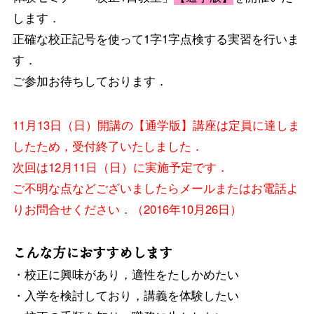
します．
正確な校正記号を使って1字1字点検する実習を行いま
す．
ご参加お待ちしております．
11月13日（日）開講の【通学版】講座は定員に達しま
したため，受付終了いたしました．
次回は12月11日（日）に実施予定です．
ご不明な点などございましたらメールまたはお電話よ
りお問合せください．（2016年10月26日）
こんな方におすすめします
・校正に興味があり，適性をたしかめたい
・入学を検討しており，講義を体験したい