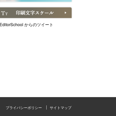
EditorSchool からのツイート
プライバシーポリシー
サイトマップ