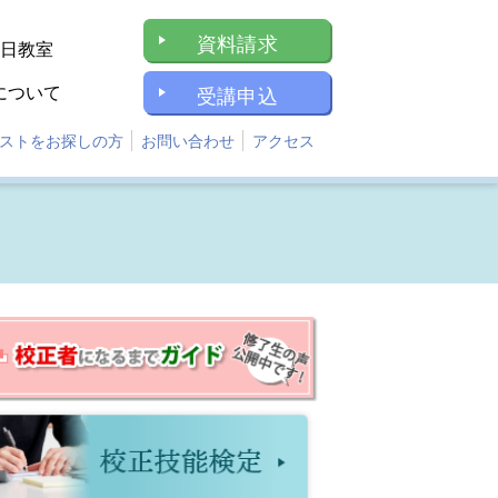
資料請求
1日教室
について
受講申込
ストをお探しの方
お問い合わせ
アクセス