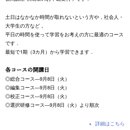
土日はなかなか時間が取れないという方や，社会人・
大学生の方など，
平日の時間を使って学習をお考えの方に最適のコース
です．
最短で1期（3カ月）から学習できます．
各コースの開講日
◎総合コース―9月8日（火）
◎編集コース―9月8日（火）
◎校正コース―9月8日（火）
◎選択研修コース―9月8日（火）より順次
詳細はこちら