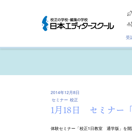
受
2014年12月8日
セミナー
校正
1月18日 セミナー
体験セミナー「校正1日教室 通学版」を開