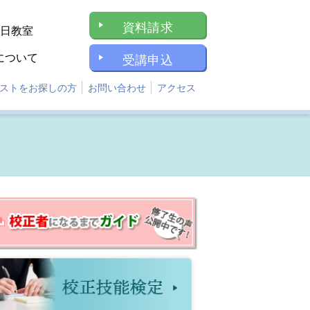
資料請求
1日教室
について
受講申込
ストをお探しの方
お問い合わせ
アクセス