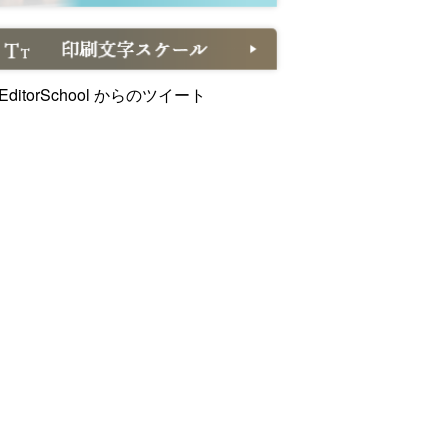
EditorSchool からのツイート