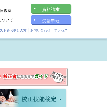
資料請求
1日教室
について
受講申込
ストをお探しの方
お問い合わせ
アクセス