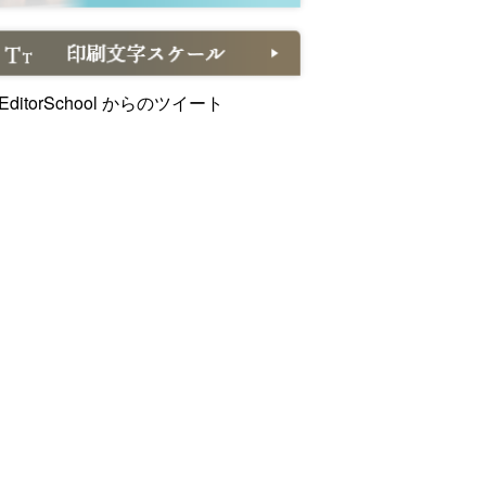
EditorSchool からのツイート