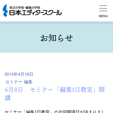
MENU
お知らせ
2013年4月16日
セミナー
編集
6月8日 セミナー「編集1日教室」開
講
セミナー「編集1日教室」の次回開講日が決まりまし