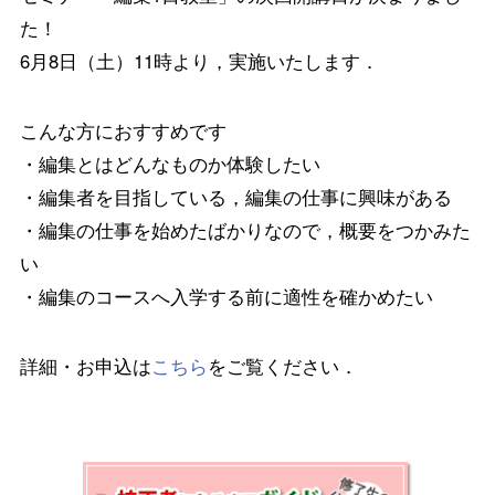
た！
6月8日（土）11時より，実施いたします．
こんな方におすすめです
・編集とはどんなものか体験したい
・編集者を目指している，編集の仕事に興味がある
・編集の仕事を始めたばかりなので，概要をつかみた
い
・編集のコースへ入学する前に適性を確かめたい
詳細・お申込は
こちら
をご覧ください．