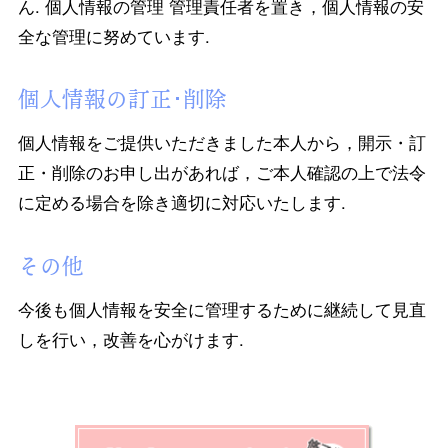
ん. 個人情報の管理 管理責任者を置き，個人情報の安
全な管理に努めています.
個人情報の訂正･削除
個人情報をご提供いただきました本人から，開示・訂
正・削除のお申し出があれば，ご本人確認の上で法令
に定める場合を除き適切に対応いたします.
その他
今後も個人情報を安全に管理するために継続して見直
しを行い，改善を心がけます.