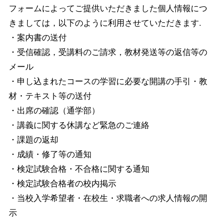
フォームによってご提供いただきました個人情報につ
きましては，以下のように利用させていただきます.
・案内書の送付
・受信確認，受講料のご請求，教材発送等の返信等の
メール
・申し込まれたコースの学習に必要な開講の手引・教
材・テキスト等の送付
・出席の確認（通学部）
・講義に関する休講など緊急のご連絡
・課題の返却
・成績・修了等の通知
・検定試験合格・不合格に関する通知
・検定試験合格者の校内掲示
・当校入学希望者・在校生・求職者への求人情報の開
示