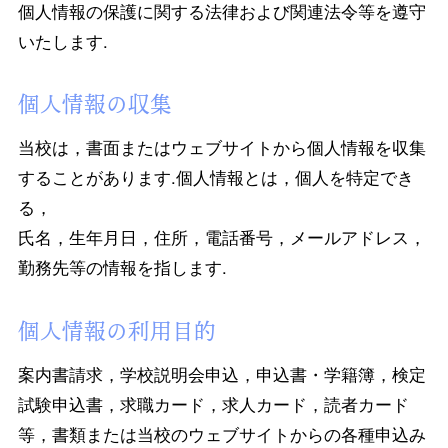
個人情報の保護に関する法律および関連法令等を遵守
いたします.
個人情報の収集
当校は，書面またはウェブサイトから個人情報を収集
することがあります.個人情報とは，個人を特定でき
る，
氏名，生年月日，住所，電話番号，メールアドレス，
勤務先等の情報を指します.
個人情報の利用目的
案内書請求，学校説明会申込，申込書・学籍簿，検定
試験申込書，求職カード，求人カード，読者カード
等，書類または当校のウェブサイトからの各種申込み