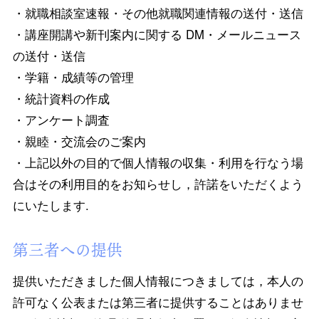
・就職相談室速報・その他就職関連情報の送付・送信
・講座開講や新刊案内に関する DM・メールニュース
の送付・送信
・学籍・成績等の管理
・統計資料の作成
・アンケート調査
・親睦・交流会のご案内
・上記以外の目的で個人情報の収集・利用を行なう場
合はその利用目的をお知らせし，許諾をいただくよう
にいたします.
第三者への提供
提供いただきました個人情報につきましては，本人の
許可なく公表または第三者に提供することはありませ