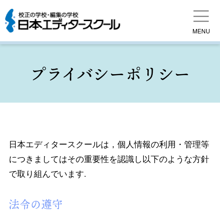
MENU
プライバシーポリシー
日本エディタースクールは，個人情報の利用・管理等
につきましてはその重要性を認識し以下のような方針
で取り組んでいます.
法令の遵守