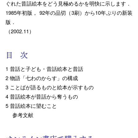
ぐれた昔話絵本をどう見極めるかを明快に示します．
1985年初版， 92年の品切（3刷）から10年ぶりの新装
版．
（2002.11）
目 次
1 昔話と子ども・昔話絵本と昔話
2 物語「七わのからす」の構成
3 ことばが語るものと絵本が示すもの
4 昔話絵本が昔話から奪うもの
5 昔話絵本に望むこと
参考文献