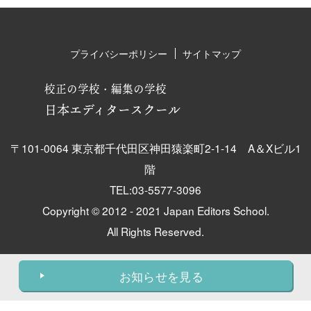
プライバシーポリシー
サイトマップ
校正の学校・編集の学校
日本エディタースクール
〒101-0064 東京都千代田区神田猿楽町2-1-14 A＆Xビル1
階
TEL:03-5577-3096
Copyright © 2012 - 2021 Japan Editors School.
All Rights Reserved.
お知らせを見る