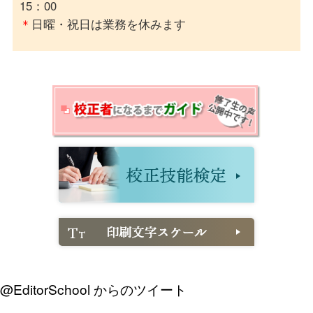
15：00
＊
日曜・祝日は業務を休みます
@EditorSchool からのツイート