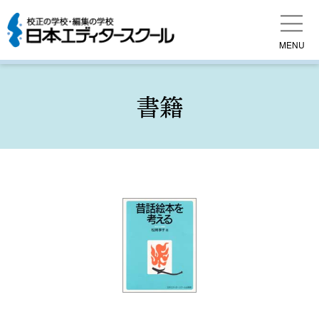
MENU
書籍