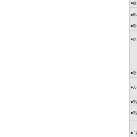
■職
■
■
■
■
■
■
■
■